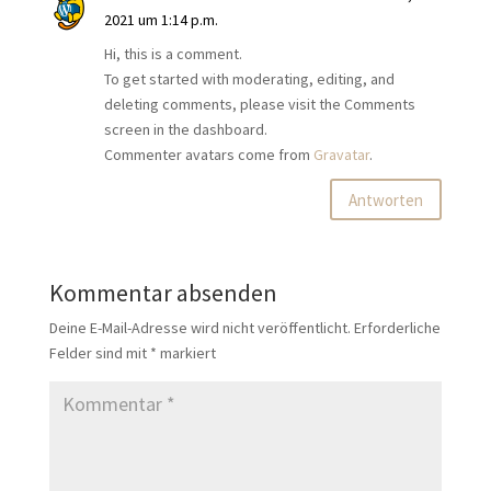
2021 um 1:14 p.m.
Hi, this is a comment.
To get started with moderating, editing, and
deleting comments, please visit the Comments
screen in the dashboard.
Commenter avatars come from
Gravatar
.
Antworten
Kommentar absenden
Deine E-Mail-Adresse wird nicht veröffentlicht.
Erforderliche
Felder sind mit
*
markiert