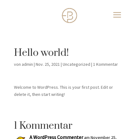
Hello world!
von
admin
|
Nov. 25, 2021
|
Uncategorized
|
1 Kommentar
Welcome to WordPress. This is your first post. Edit or
delete it, then start writing!
1 Kommentar
A WordPress Commenter
am November 25,