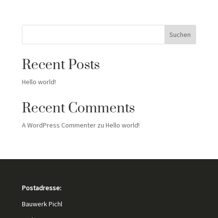
Suchen
Recent Posts
Hello world!
Recent Comments
A WordPress Commenter
zu
Hello world!
Postadresse:
Bauwerk Pichl