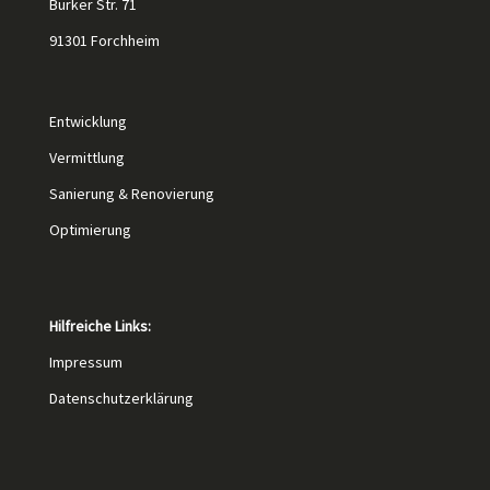
Burker Str. 71
91301 Forchheim
Entwicklung
Vermittlung
Sanierung & Renovierung
Optimierung
Hilfreiche Links:
Impressum
Datenschutzerklärung