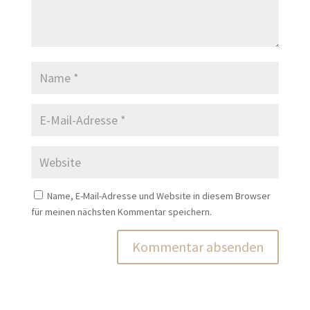
Name, E-Mail-Adresse und Website in diesem Browser
für meinen nächsten Kommentar speichern.