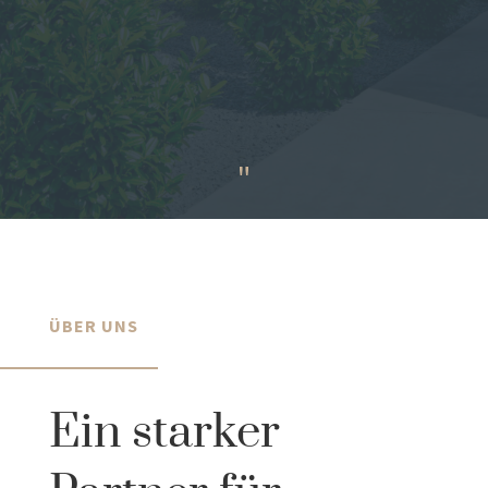
"
ÜBER UNS
Ein starker