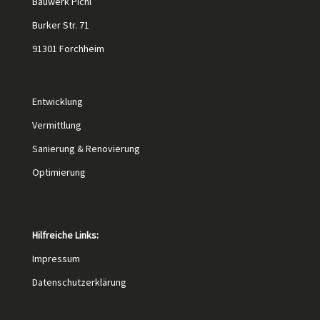
Bauwerk Pichl
Burker Str. 71
91301 Forchheim
Entwicklung
Vermittlung
Sanierung & Renovierung
Optimierung
Hilfreiche Links:
Impressum
Datenschutzerklärung