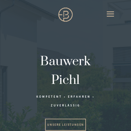
Bauwerk
Pichl
KOMPETENT • ERFAHREN •
ZUVERLÄSSIG
UNSERE LEISTUNGEN