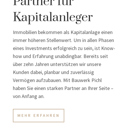
Partner für
Kapitalanleger
Immobilien bekommen als Kapitalanlage einen
immer höheren Stellenwert. Um in allen Phasen
eines Investments erfolgreich zu sein, ist Know-
how und Erfahrung unabdingbar. Bereits seit
über zehn Jahren unterstützen wir unsere
Kunden dabei, planbar und zuverlässig
Vermögen aufzubauen. Mit Bauwerk Pichl
haben Sie einen starken Partner an Ihrer Seite –
von Anfang an.
MEHR ERFAHREN