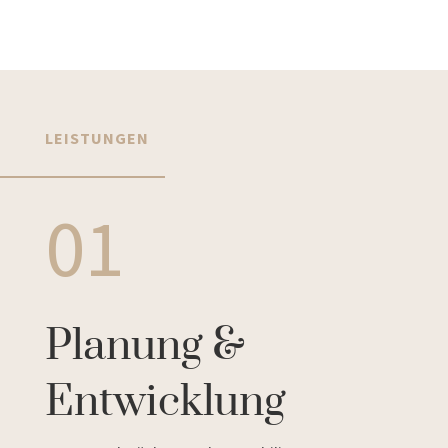
LEISTUNGEN
01
Planung &
Entwicklung