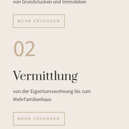
von Grundstücken und Immobilien
MEHR ERFAHREN
02
Vermittlung
von der Eigentumswohnung bis zum
Mehrfamilienhaus
MEHR ERFAHREN