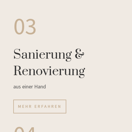
03
Sanierung &
Renovierung
aus einer Hand
MEHR ERFAHREN