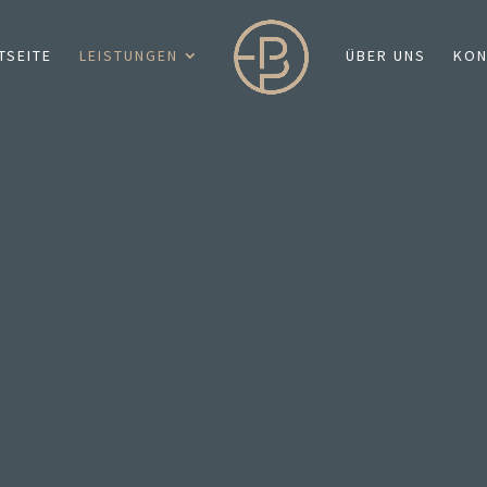
TSEITE
LEISTUNGEN
ÜBER UNS
KON