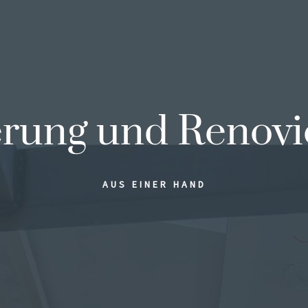
erung und Renovi
AUS EINER HAND