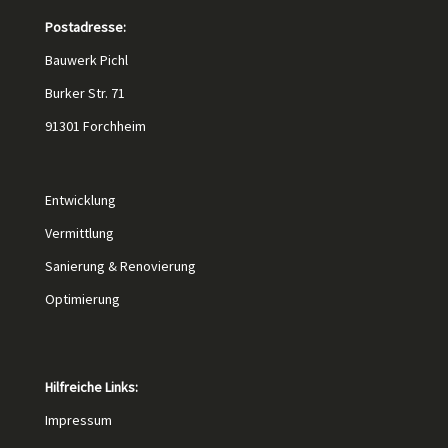
Postadresse:
Bauwerk Pichl
Burker Str. 71
91301 Forchheim
Entwicklung
Vermittlung
Sanierung & Renovierung
Optimierung
Hilfreiche Links:
Impressum