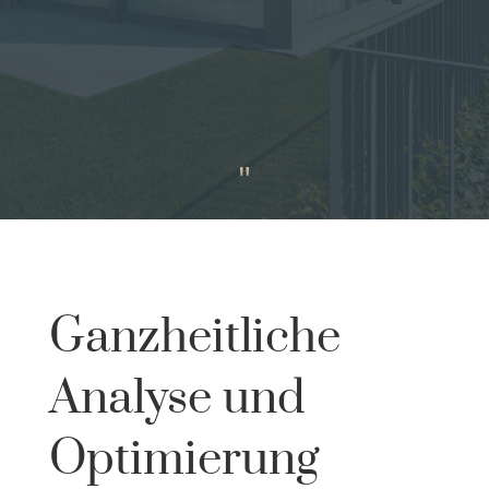
"
Ganzheitliche
Analyse und
Optimierung