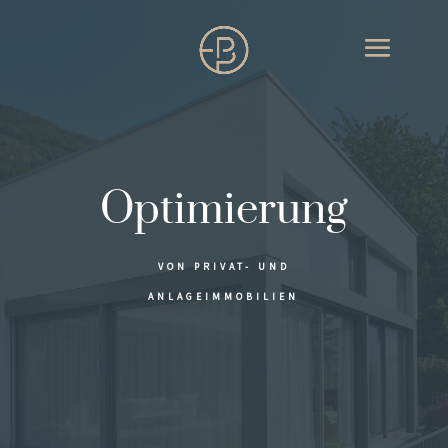
Optimierung
VON PRIVAT- UND
ANLAGEIMMOBILIEN