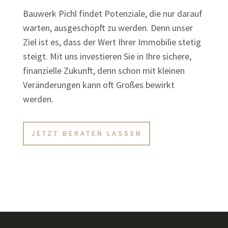
Bauwerk Pichl findet Potenziale, die nur darauf
warten, ausgeschöpft zu werden. Denn unser
Ziel ist es, dass der Wert Ihrer Immobilie stetig
steigt. Mit uns investieren Sie in Ihre sichere,
finanzielle Zukunft, denn schon mit kleinen
Veränderungen kann oft Großes bewirkt
werden.
JETZT BERATEN LASSEN