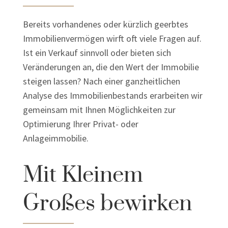
Bereits vorhandenes oder kürzlich geerbtes
Immobilienvermögen wirft oft viele Fragen auf.
Ist ein Verkauf sinnvoll oder bieten sich
Veränderungen an, die den Wert der Immobilie
steigen lassen? Nach einer ganzheitlichen
Analyse des Immobilienbestands erarbeiten wir
gemeinsam mit Ihnen Möglichkeiten zur
Optimierung Ihrer Privat- oder
Anlageimmobilie.
Mit Kleinem
Großes bewirken